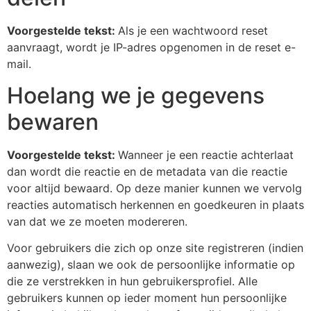
Voorgestelde tekst:
Als je een wachtwoord reset
aanvraagt, wordt je IP-adres opgenomen in de reset e-
mail.
Hoelang we je gegevens
bewaren
Voorgestelde tekst:
Wanneer je een reactie achterlaat
dan wordt die reactie en de metadata van die reactie
voor altijd bewaard. Op deze manier kunnen we vervolg
reacties automatisch herkennen en goedkeuren in plaats
van dat we ze moeten modereren.
Voor gebruikers die zich op onze site registreren (indien
aanwezig), slaan we ook de persoonlijke informatie op
die ze verstrekken in hun gebruikersprofiel. Alle
gebruikers kunnen op ieder moment hun persoonlijke