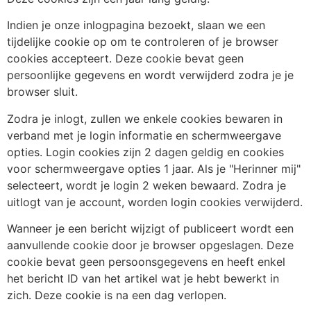
Indien je onze inlogpagina bezoekt, slaan we een
tijdelijke cookie op om te controleren of je browser
cookies accepteert. Deze cookie bevat geen
persoonlijke gegevens en wordt verwijderd zodra je je
browser sluit.
Zodra je inlogt, zullen we enkele cookies bewaren in
verband met je login informatie en schermweergave
opties. Login cookies zijn 2 dagen geldig en cookies
voor schermweergave opties 1 jaar. Als je "Herinner mij"
selecteert, wordt je login 2 weken bewaard. Zodra je
uitlogt van je account, worden login cookies verwijderd.
Wanneer je een bericht wijzigt of publiceert wordt een
aanvullende cookie door je browser opgeslagen. Deze
cookie bevat geen persoonsgegevens en heeft enkel
het bericht ID van het artikel wat je hebt bewerkt in
zich. Deze cookie is na een dag verlopen.