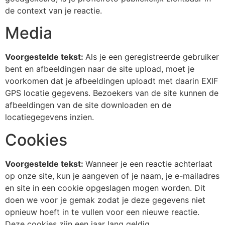
de context van je reactie.
Media
Voorgestelde tekst:
Als je een geregistreerde gebruiker
bent en afbeeldingen naar de site upload, moet je
voorkomen dat je afbeeldingen uploadt met daarin EXIF
GPS locatie gegevens. Bezoekers van de site kunnen de
afbeeldingen van de site downloaden en de
locatiegegevens inzien.
Cookies
Voorgestelde tekst:
Wanneer je een reactie achterlaat
op onze site, kun je aangeven of je naam, je e-mailadres
en site in een cookie opgeslagen mogen worden. Dit
doen we voor je gemak zodat je deze gegevens niet
opnieuw hoeft in te vullen voor een nieuwe reactie.
Deze cookies zijn een jaar lang geldig.