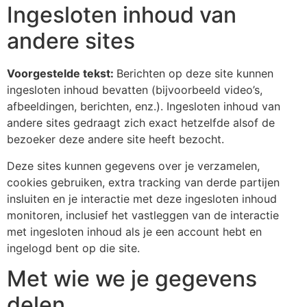
Ingesloten inhoud van
andere sites
Voorgestelde tekst:
Berichten op deze site kunnen
ingesloten inhoud bevatten (bijvoorbeeld video’s,
afbeeldingen, berichten, enz.). Ingesloten inhoud van
andere sites gedraagt zich exact hetzelfde alsof de
bezoeker deze andere site heeft bezocht.
Deze sites kunnen gegevens over je verzamelen,
cookies gebruiken, extra tracking van derde partijen
insluiten en je interactie met deze ingesloten inhoud
monitoren, inclusief het vastleggen van de interactie
met ingesloten inhoud als je een account hebt en
ingelogd bent op die site.
Met wie we je gegevens
delen