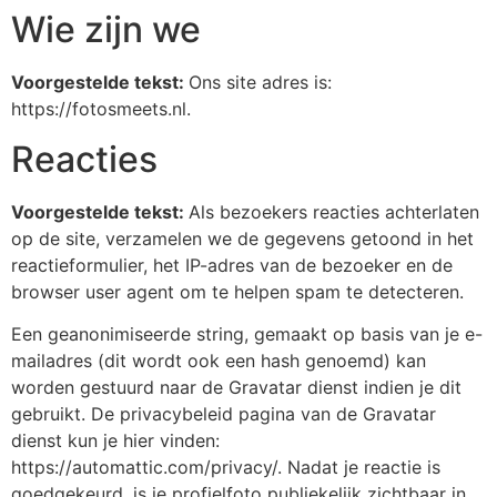
Wie zijn we
Voorgestelde tekst:
Ons site adres is:
https://fotosmeets.nl.
Reacties
Voorgestelde tekst:
Als bezoekers reacties achterlaten
op de site, verzamelen we de gegevens getoond in het
reactieformulier, het IP-adres van de bezoeker en de
browser user agent om te helpen spam te detecteren.
Een geanonimiseerde string, gemaakt op basis van je e-
mailadres (dit wordt ook een hash genoemd) kan
worden gestuurd naar de Gravatar dienst indien je dit
gebruikt. De privacybeleid pagina van de Gravatar
dienst kun je hier vinden:
https://automattic.com/privacy/. Nadat je reactie is
goedgekeurd, is je profielfoto publiekelijk zichtbaar in