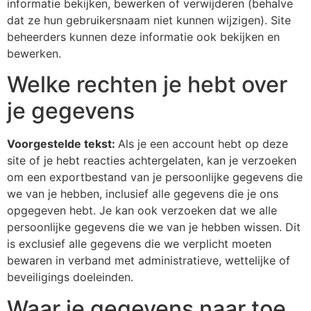
informatie bekijken, bewerken of verwijderen (behalve
dat ze hun gebruikersnaam niet kunnen wijzigen). Site
beheerders kunnen deze informatie ook bekijken en
bewerken.
Welke rechten je hebt over
je gegevens
Voorgestelde tekst:
Als je een account hebt op deze
site of je hebt reacties achtergelaten, kan je verzoeken
om een exportbestand van je persoonlijke gegevens die
we van je hebben, inclusief alle gegevens die je ons
opgegeven hebt. Je kan ook verzoeken dat we alle
persoonlijke gegevens die we van je hebben wissen. Dit
is exclusief alle gegevens die we verplicht moeten
bewaren in verband met administratieve, wettelijke of
beveiligings doeleinden.
Waar je gegevens naar toe