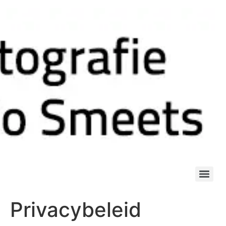
Privacybeleid